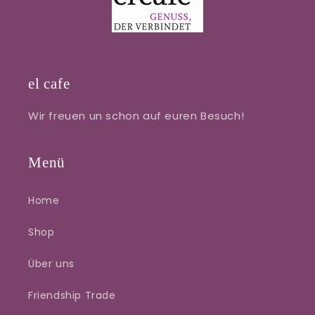
el cafe
Wir freuen un schon auf euren Besuch!
Menü
Home
Shop
Über uns
Friendship Trade